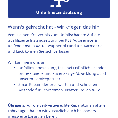
Unfallinstandsetzung
Wenn's gekracht hat - wir kriegen das hin
Vom kleinen Kratzer bis zum Unfallschaden: Auf die
qualifizierte Instandsetzung bei KES Autoservice &
Reifendienst in 42105 Wuppertal rund um Karosserie
und Lack können Sie sich verlassen.
Wir kümmern uns um
Unfallinstandsetzung, inkl. bei Haftpflichtschäden
professionelle und zuverlässige Abwicklung durch
unseren Servicepartner
SmartRepair, der preiswerten und schnellen
Methode für Schrammen, Kratzer, Dellen & Co.
Übrigens
: Für die zeitwertgerechte Reparatur an älteren
Fahrzeugen halten wir zusätzlich auch besonders
preiswerte Lösungen bereit.